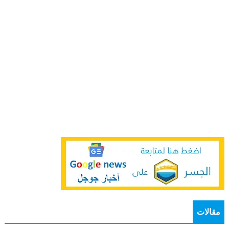
مقالات