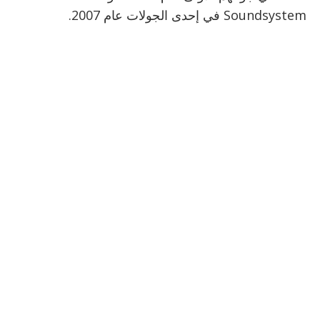
Soundsystem في إحدى الجولات عام 2007.