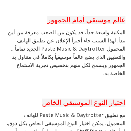
عالم موسيقي أمام الجمهور
المكتبة واسعة جداً، قد يكون من الصعب معرفة من أين
تبدأ. لهذا السبب جاء أخيراً الإعلان عن تطبيق الهاتف
المحمول
Paste Music & Daytrotter
الجديد تماماً ..
والتطبيق الذي يضع عالماً موسيقياً بكاملاً في متناول يد
الجمهور ويسمح لكل منهم بتخصيص تجربة الاستماع
الخاصة به.
اختيار النوع الموسيقي الخاص
مع تطبيق Paste Music & Daytrotter للهاتف
المحمول، يمكن اختيار النوع الموسيقي الخاص بكل ذوق،