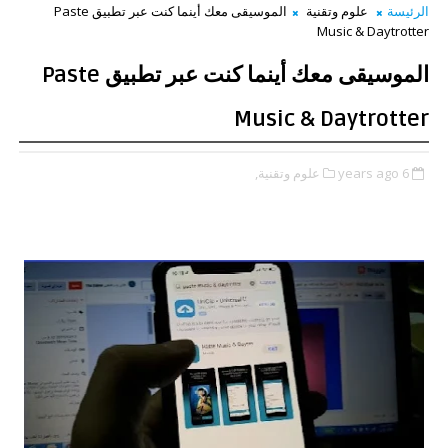
الرئيسة
علوم وتقنية
الموسيقى معك أينما كنت عبر تطبيق Paste
Music & Daytrotter
الموسيقى معك أينما كنت عبر تطبيق Paste
Music & Daytrotter
6 years ago
علوم وتقنية,