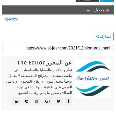
قد يعجبك ايضا
مشاركة
عن المحرر The Editor
نطرح الأفكار والقضايا والمعلومات التي
تناسب مختلف الشرائح المجتمعية، لا نحمل
توجهاً محدداً سوى الارتقاء بالمحتوى الإعلامي
العربي على الإنترنت، وغايتنا في نهاية
المطاف تقديم ما يلبي رغبات الجميع.