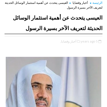
الرئيسة
أخبار وقضايا
العيسى يتحدث عن أهمية استثمار الوسائل الحديثة
لتعريف الآخر بسيرة الرسول
العيسى يتحدث عن أهمية استثمار الوسائل
الحديثة لتعريف الآخر بسيرة الرسول
5 years ago
أخبار وقضايا,