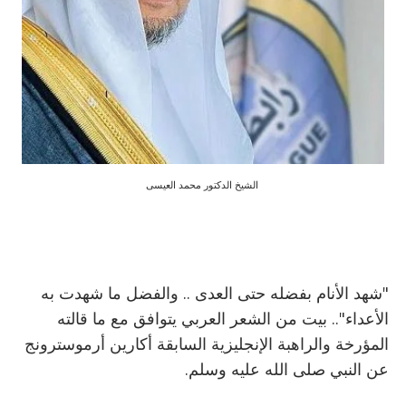
الشيخ الدكتور محمد العيسى
"شهد الأنام بفضله حتى العدى .. والفضل ما شهدت به
الأعداء".. بيت من الشعر العربي يتوافق مع ما قالته
المؤرخة والراهبة الإنجليزية السابقة أكارين أرموسترونج
عن النبي صلى الله عليه وسلم.