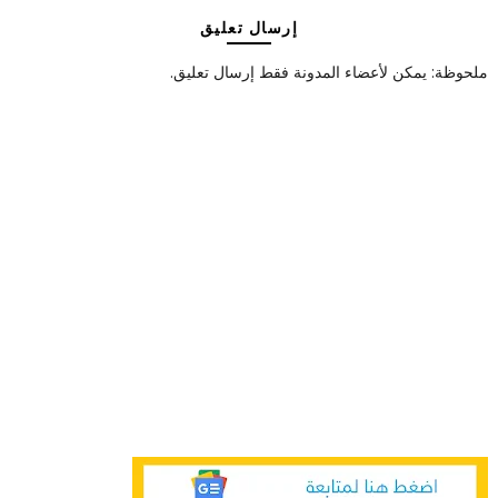
إرسال تعليق
ملحوظة: يمكن لأعضاء المدونة فقط إرسال تعليق.