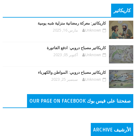
كاريكاتير
كاريكاتير: معركة رمضانية منزلية شبه يومية
Unknown
مارس 16, 2025
كاريكاتير مصباح دروبي: ادفع الفاتورة
Unknown
أكتوبر 05, 2023
كاريكاتير مصباح دروبي: المواطن والكهرباء
Unknown
سبتمبر 25, 2023
صفحتنا على فيس بوك OUR PAGE ON FACEBOOK
الأرشيف ARCHIVE