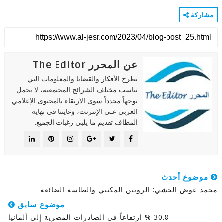
مشاركة
عن المحرر The Editor
نطرح الأفكار والقضايا والمعلومات التي
تناسب مختلف الشرائح المجتمعية، لا نحمل
توجهاً محدداً سوى الارتقاء بالمحتوى الإعلامي
العربي على الإنترنت، وغايتنا في نهاية
المطاف تقديم ما يلبي رغبات الجميع.
موضوع أحدث
محمد عوض الجشي: الروتين المكتبي والطاسة الضائعة
موضوع سابق
30.8 % ارتفاعاً في الصادرات المصرية إلى ألمانيا