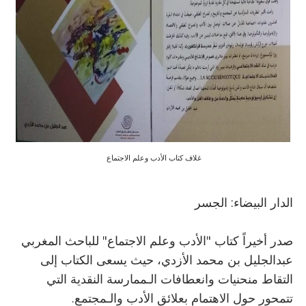
غلاف كتاب الأدب وعلم الاجتماع
الدار البيضاء: الجسر
صدر أخيراً كتاب "الأدب وعلم الاجتماع" للباحث المغربي
عبدالجليل بن محمد الأزدي، حيث يسعى الكتاب إلى
التقاط منحنيات وانعطافات الـممارسة النقدية التي
تتمحور حول الاهتمام بعلائق الأدب والـمجتمع.