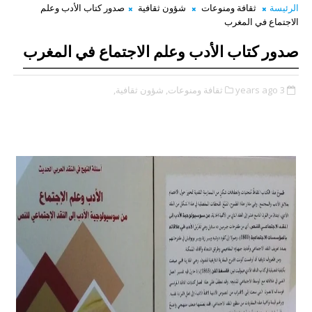
الرئيسة
ثقافة ومنوعات
شؤون ثقافية
صدور كتاب الأدب وعلم
الاجتماع في المغرب
صدور كتاب الأدب وعلم الاجتماع في المغرب
3 years ago
ثقافة ومنوعات,
شؤون ثقافية,