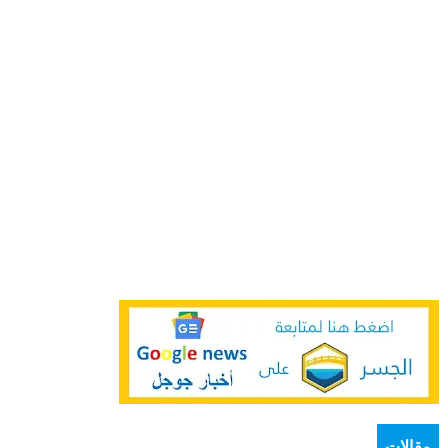
مقالات