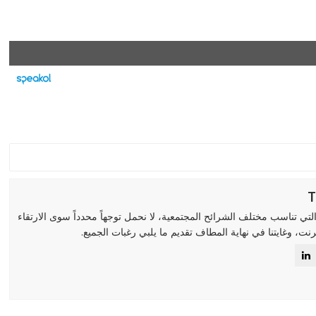
لتي تناسب مختلف الشرائح المجتمعية، لا نحمل توجهاً محدداً سوى الارتقاء
رنت، وغايتنا في نهاية المطاف تقديم ما يلبي رغبات الجميع.