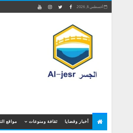
أغسطس 8, 2026
أخبار وقضايا
ثقافة ومنوعات
مواقع ال