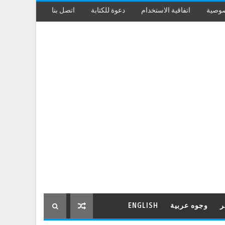
صوصية
اتفاقية الاستخدام
دعوة للكتابة
اتصل بنا
ر
وجوه عربية
ENGLISH