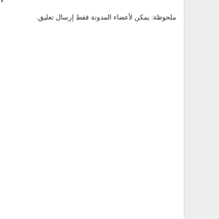
ملحوظة: يمكن لأعضاء المدونة فقط إرسال تعليق.