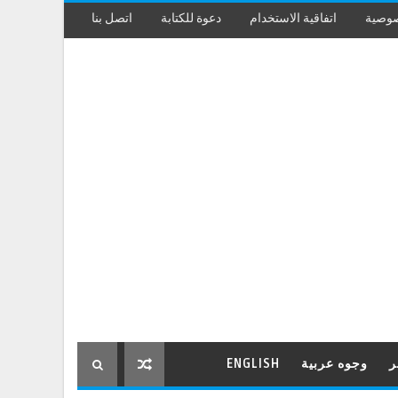
صوصية
اتفاقية الاستخدام
دعوة للكتابة
اتصل بنا
ر
وجوه عربية
ENGLISH