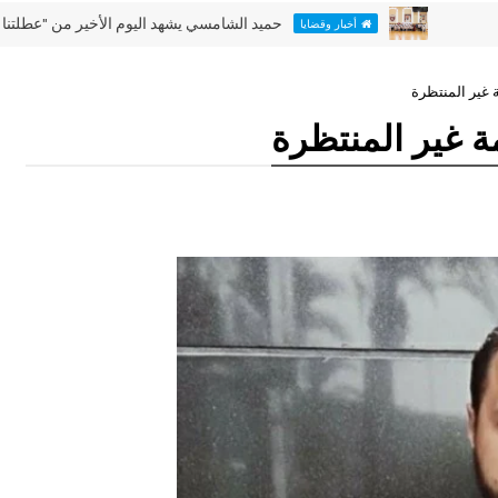
حميد الشامسي يشهد اليوم الأخير من "عطلتنا غير" في ن
أخبار وقضايا
 غير المنتظرة
 غير المنتظرة