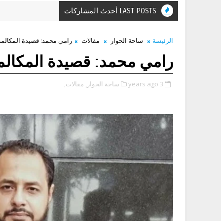
LAST POSTS أحدث المشاركات
الرئيسة
ساحة الحوار
مقالات
رامي محمد: قصيدة المكالمة
رامي محمد: قصيدة المكالمة
3 years ago
ساحة الحوار,
مقالات,