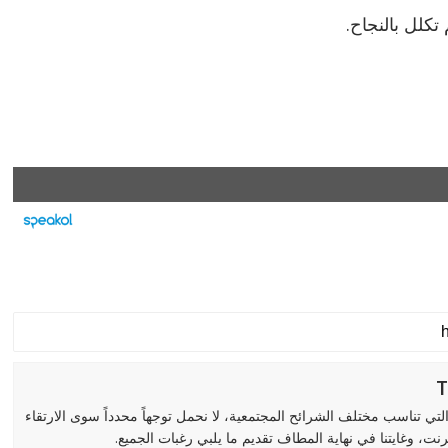
كلل بالنجاح.
لتي تناسب مختلف الشرائح المجتمعية، لا نحمل توجهاً محدداً سوى الارتقاء
رنت، وغايتنا في نهاية المطاف تقديم ما يلبي رغبات الجميع.