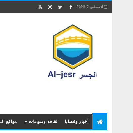
أغسطس 7, 2026
أخبار وقضايا
ثقافة ومنوعات
مواقع ال