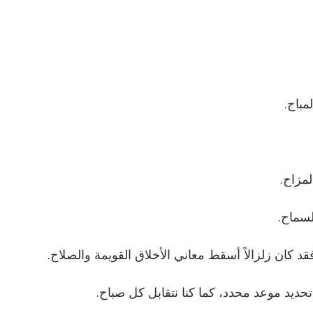
مباح.
المزاح.
لسماح.
 كان زلزالاً أسقط معاني الأخلاق القويمة والصلاح.
 تحديد موعد محدد، كما كنا نتقابل كل صباح.