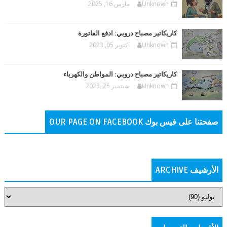
Unknown
مارس 16, 2025
كاريكاتير مصباح دروبي: ادفع الفاتورة
Unknown
أكتوبر 05, 2023
كاريكاتير مصباح دروبي: المواطن والكهرباء
Unknown
سبتمبر 25, 2023
صفحتنا على فيس بوك OUR PAGE ON FACEBOOK
الأرشيف ARCHIVE