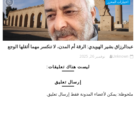
اختيارات المحرر
عبدالرزاق بشير الهويدي: الرقة أم المدن، لا تنكسر مهما أثقلها الوجع
Unknown
نوفمبر 26, 2025
ليست هناك تعليقات:
إرسال تعليق
ملحوظة: يمكن لأعضاء المدونة فقط إرسال تعليق.