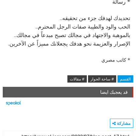
* رسالة
تحديدك لهدفك جزء من تحقيقه..
الحب والود والطيبة صفات الرجل المحترم..
بالموهبة والاجتهاد في مجالك تصبح مبدعاً في مجالك..
الإصرار والعزيمة نحو هدفك يجعلانك مميزاً عن الآخرين.
* كاتب مصري
القسم
# ساحة الحوار
# مقالات
قد يعجبك ايضا
مشاركة