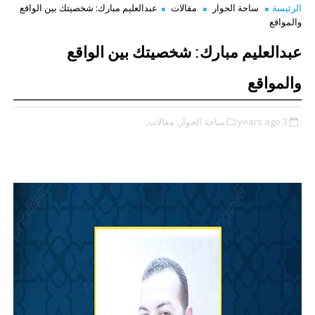
الرئيسة
ساحة الحوار
مقالات
عبدالعليم مبارك: شخصيتك بين الواقع
والمواقع
عبدالعليم مبارك: شخصيتك بين الواقع
والمواقع
3 years ago
ساحة الحوار,
مقالات,