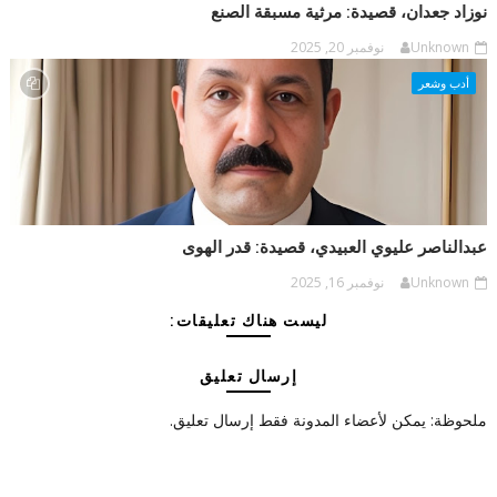
نوزاد جعدان، قصيدة: مرثية مسبقة الصنع
Unknown
نوفمبر 20, 2025
أدب وشعر
عبدالناصر عليوي العبيدي، قصيدة: قدر الهوى
Unknown
نوفمبر 16, 2025
ليست هناك تعليقات:
إرسال تعليق
ملحوظة: يمكن لأعضاء المدونة فقط إرسال تعليق.