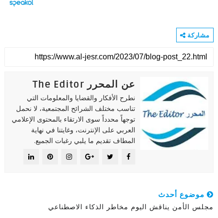
مشاركة
عن المحرر The Editor
نطرح الأفكار والقضايا والمعلومات التي
تناسب مختلف الشرائح المجتمعية، لا نحمل
توجهاً محدداً سوى الارتقاء بالمحتوى الإعلامي
العربي على الإنترنت، وغايتنا في نهاية
المطاف تقديم ما يلبي رغبات الجميع.
موضوع أحدث
مجلس الأمن يناقش اليوم مخاطر الذكاء الاصطناعي