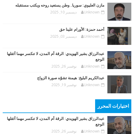
مازن العليوي: سوريا.. وطن يستعيد روحه ويكتب مستقبله
Unknown
ديسمبر 10, 2025
أحمد حمزة: الأورام علينا حق
Unknown
ديسمبر 03, 2025
عبدالرزاق بشير الهويدي: الرقة أم المدن، لا تنكسر مهما أثقلها
الوجع
Unknown
نوفمبر 26, 2025
عبدالكريم البليخ: هيمنة تشوّه صورة الزواج
Unknown
نوفمبر 19, 2025
اختيارات المحرر
عبدالرزاق بشير الهويدي: الرقة أم المدن، لا تنكسر مهما أثقلها
الوجع
Unknown
نوفمبر 26, 2025