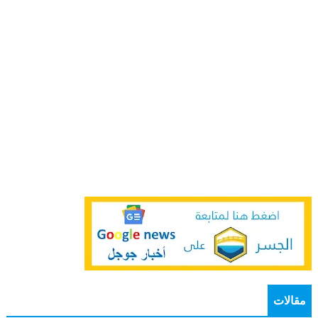
مقالات