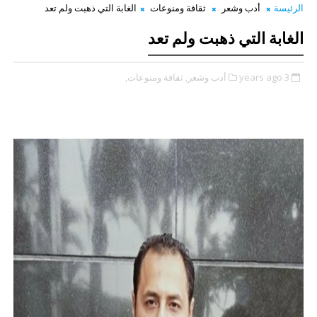
الرئيسة
أدب وشعر
ثقافة ومنوعات
الغابة التي ذهبت ولم تعد
الغابة التي ذهبت ولم تعد
3 years ago
أدب وشعر,
ثقافة ومنوعات,