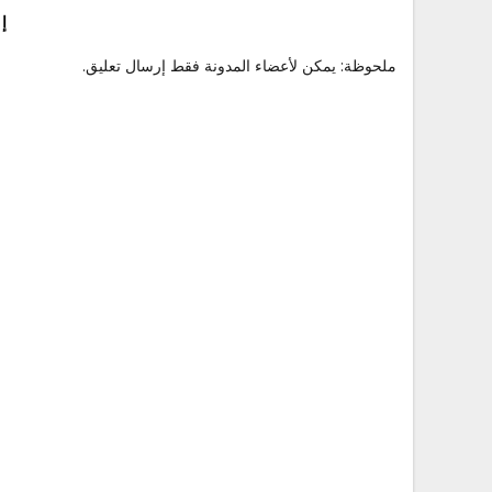
إ
ملحوظة: يمكن لأعضاء المدونة فقط إرسال تعليق.