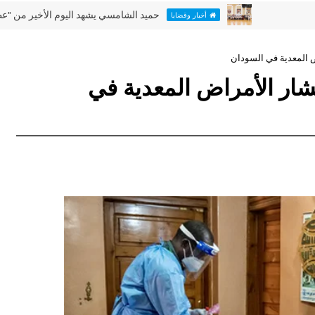
حميد الشامسي يشهد اليوم الأخير من "عطلتنا غير" 
أخبار وقضايا
ض المعدية في السودان
تشار الأمراض المعدية في