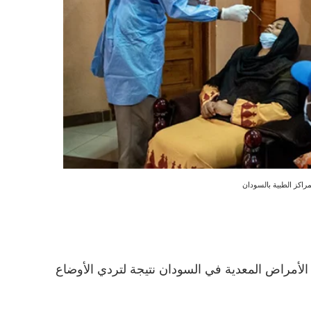
مراكز الطبية بالسودان
لأمراض المعدية في السودان نتيجة لتردي الأوضاع