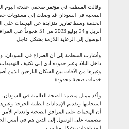
وقالت المنظمة في مؤتمر صحفي عقدته اليوم الخ
الصحية فى السودان قد وصلت إلى مستويات خطيرة
الوصول إلى الرعاية اللازمة بشكل عاجل.
داخل البلاد وعبر حدوده أدى إلى تكثيف التهديدا
وغيرها من الآفات بين السكان النازحين الذين أصي
خدمات صحية محدودة.
وأكد ممثل منظمة الصحة العالمية في السودان، ا
استجابتها وتقديم الإمدادات الطبية الحرجة وغيره
أن الهجمات على المرافق الصحية وانعدام الأمن ع
مصممة على الوصول إلى الذين هم في أمس الحاجة
المساعدات بشكل مناسب.