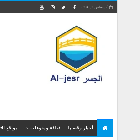
أغسطس 8, 2026
أخبار وقضايا
ثقافة ومنوعات
مواقع ال