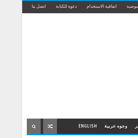
صوصية
اتفاقية الاستخدام
دعوة للكتابة
اتصل بنا
ر
وجوه عربية
ENGLISH