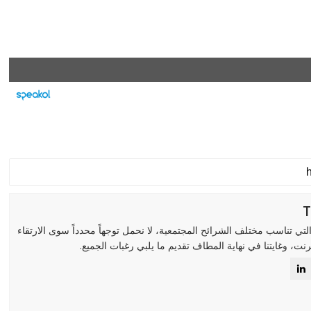
لتي تناسب مختلف الشرائح المجتمعية، لا نحمل توجهاً محدداً سوى الارتقاء
رنت، وغايتنا في نهاية المطاف تقديم ما يلبي رغبات الجميع.