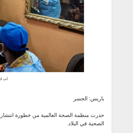
أحد ال
باريس: الجسر
حذرت منظمة الصحة العالمية من خطورة انتشار ا
الصحية في البلاد.