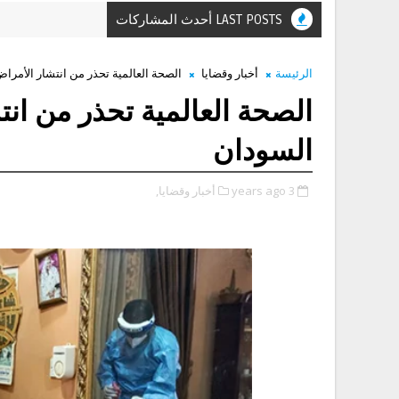
LAST POSTS أحدث المشاركات
الرئيسة
أخبار وقضايا
الصحة العالمية تحذر من انتشار الأمرا
الصحة العالمية تحذر من ان
السودان
3 years ago
أخبار وقضايا,