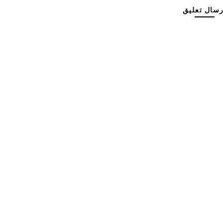
رسال تعليق