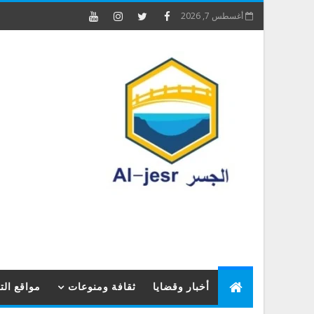
أغسطس 7, 2026
أخبار وقضايا
ثقافة ومنوعات
مواقع ال