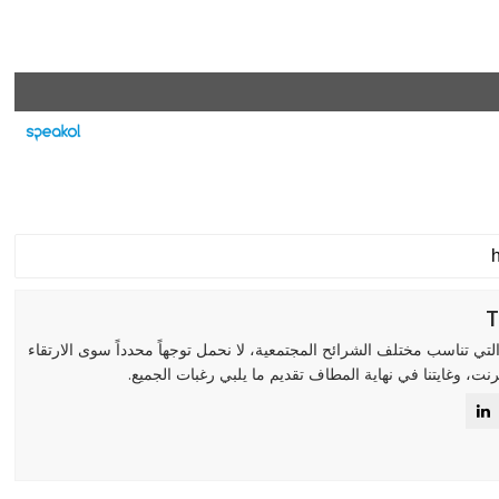
لتي تناسب مختلف الشرائح المجتمعية، لا نحمل توجهاً محدداً سوى الارتقاء
رنت، وغايتنا في نهاية المطاف تقديم ما يلبي رغبات الجميع.