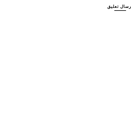
رسال تعليق