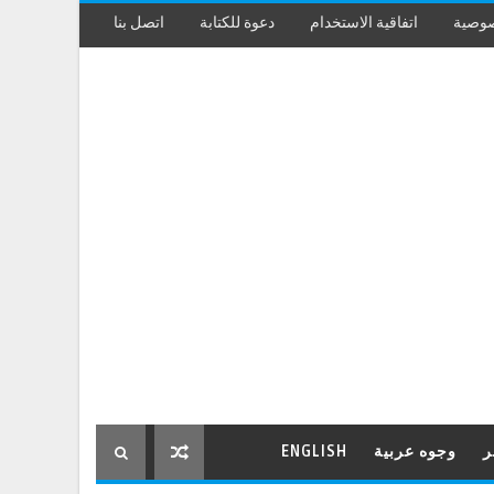
صوصية
اتفاقية الاستخدام
دعوة للكتابة
اتصل بنا
ر
وجوه عربية
ENGLISH