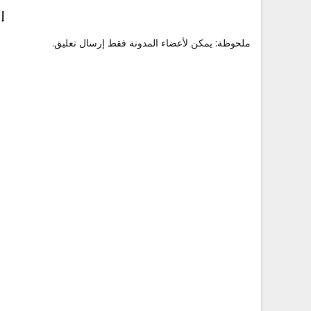
إ
ملحوظة: يمكن لأعضاء المدونة فقط إرسال تعليق.