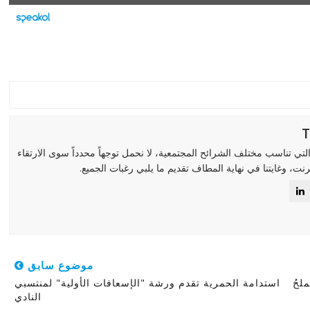
لتي تناسب مختلف الشرائح المجتمعية، لا نحمل توجهاً محدداً سوى الارتقاء
رنت، وغايتنا في نهاية المطاف تقديم ما يلبي رغبات الجميع.
موضوع سابق
لحُ
استدامة الحمرية تقدم ورشة "الإسعافات الأولية" لمنتسبي
النادي