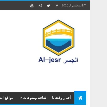
أغسطس 7, 2026
أخبار وقضايا
ثقافة ومنوعات
مواقع ال