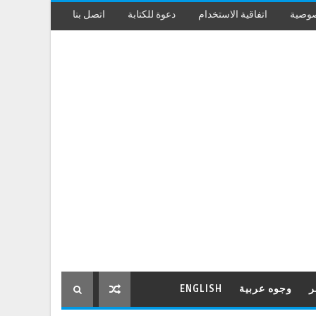
صوصية
اتفاقية الاستخدام
دعوة للكتابة
اتصل بنا
ر
وجوه عربية
ENGLISH