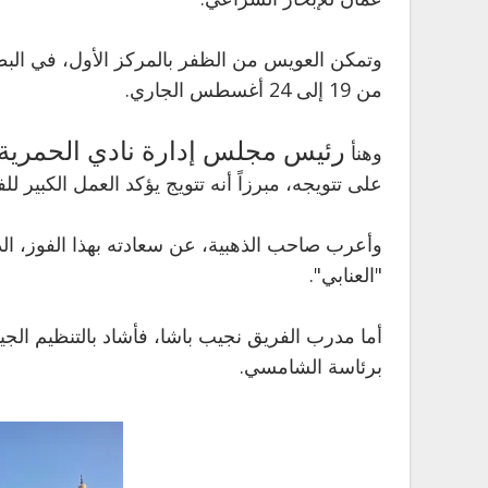
وتمكن العويس من الظفر بالمركز الأول، في البط
من 19 إلى 24 أغسطس الجاري.
رئيس مجلس إدارة نادي الحمرية 
وهنأ
على تتويجه، مبرزاً أنه تتويج يؤكد العمل الكبير 
وأعرب صاحب الذهبية، عن سعادته بهذا الفوز، الذ
"العنابي".
أما مدرب الفريق نجيب باشا، فأشاد بالتنظيم الجيد
برئاسة الشامسي.