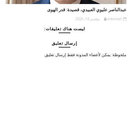
عبدالناصر عليوي العبيدي، قصيدة: قدر الهوى
Unknown
نوفمبر 16, 2025
ليست هناك تعليقات:
إرسال تعليق
ملحوظة: يمكن لأعضاء المدونة فقط إرسال تعليق.