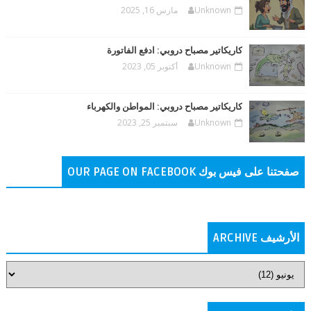
Unknown
مارس 16, 2025
كاريكاتير مصباح دروبي: ادفع الفاتورة
Unknown
أكتوبر 05, 2023
كاريكاتير مصباح دروبي: المواطن والكهرباء
Unknown
سبتمبر 25, 2023
صفحتنا على فيس بوك OUR PAGE ON FACEBOOK
الأرشيف ARCHIVE