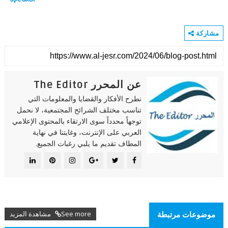
مشاركة
عن المحرر The Editor
نطرح الأفكار والقضايا والمعلومات التي
تناسب مختلف الشرائح المجتمعية، لا نحمل
توجهاً محدداً سوى الارتقاء بالمحتوى الإعلامي
العربي على الإنترنت، وغايتنا في نهاية
المطاف تقديم ما يلبي رغبات الجميع.
See more مشاهدة المزيد
موضوعات مرتبطة