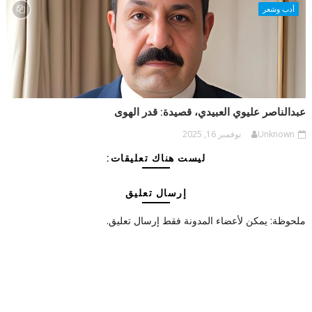
أدب وشعر
عبدالناصر عليوي العبيدي، قصيدة: قدر الهوى
Unknown
نوفمبر 16, 2025
ليست هناك تعليقات:
إرسال تعليق
ملحوظة: يمكن لأعضاء المدونة فقط إرسال تعليق.