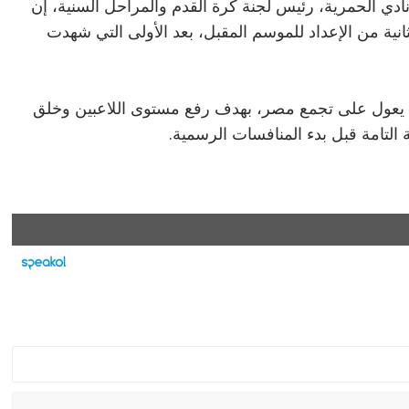
ي الحمرية، رئيس لجنة كرة القدم والمراحل السنية، إن
ية من الإعداد للموسم المقبل، بعد الأولى التي شهدت
ني يعول على تجمع مصر، بهدف رفع مستوى اللاعبين وخلق
لتامة قبل بدء المنافسات الرسمية.