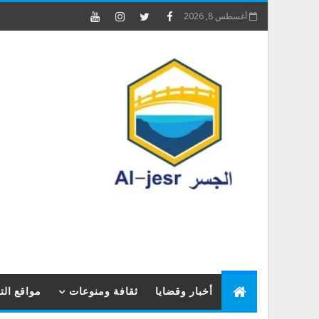
أغسطس 8, 2026
أخبار وقضايا
ثقافة ومنوعات
مواقع ال