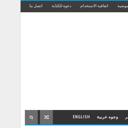
صوصية
اتفاقية الاستخدام
دعوة للكتابة
اتصل بنا
ر
وجوه عربية
ENGLISH