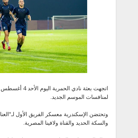
لمنافسات الموسم الجديد.
والسكة الحديد والقناة ولافينا المصرية.