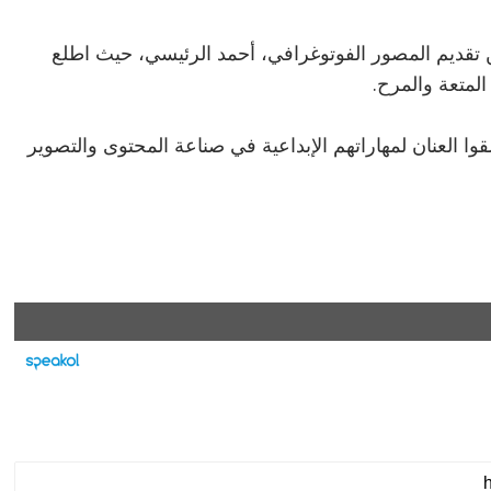
من تقديم المصور الفوتوغرافي، أحمد الرئيسي، حيث اطلع
متعة والمرح.
وا العنان لمهاراتهم الإبداعية في صناعة المحتوى والتصوير