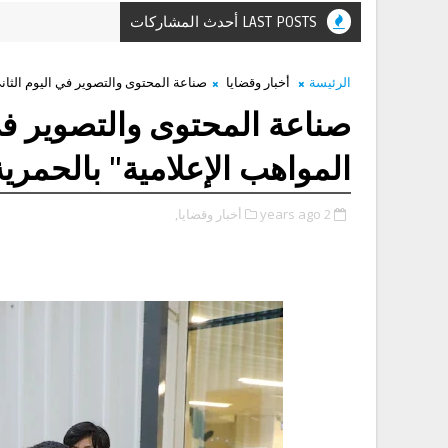
LAST POSTS أحدث المشاركات
الرئيسة
أخبار وقضايا
صناعة المحتوى والتصوير في اليوم الثان
صناعة المحتوى والتصوير في
المواهب الإعلامية" بالحمرية
2 years ago
أخبار وقضايا,