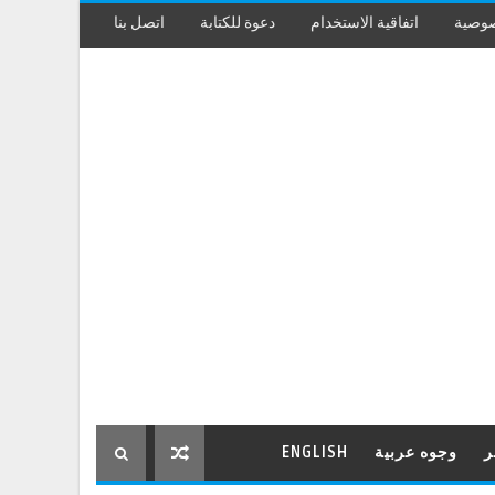
صوصية
اتفاقية الاستخدام
دعوة للكتابة
اتصل بنا
ر
وجوه عربية
ENGLISH