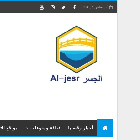
أغسطس 7, 2026
أخبار وقضايا
ثقافة ومنوعات
مواقع ال