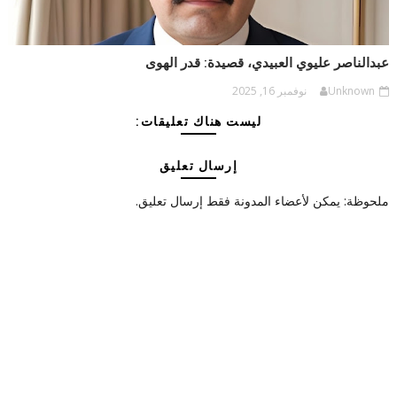
عبدالناصر عليوي العبيدي، قصيدة: قدر الهوى
Unknown
نوفمبر 16, 2025
ليست هناك تعليقات:
إرسال تعليق
ملحوظة: يمكن لأعضاء المدونة فقط إرسال تعليق.