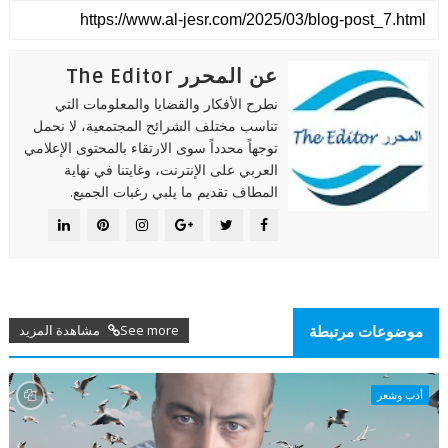
عن المحرر The Editor
نطرح الأفكار والقضايا والمعلومات التي
تناسب مختلف الشرائح المجتمعية، لا نحمل
توجهاً محدداً سوى الارتقاء بالمحتوى الإعلامي
العربي على الإنترنت، وغايتنا في نهاية
المطاف تقديم ما يلبي رغبات الجميع.
See more مشاهدة المزيد
موضوعات مرتبطة
أدب وشعر