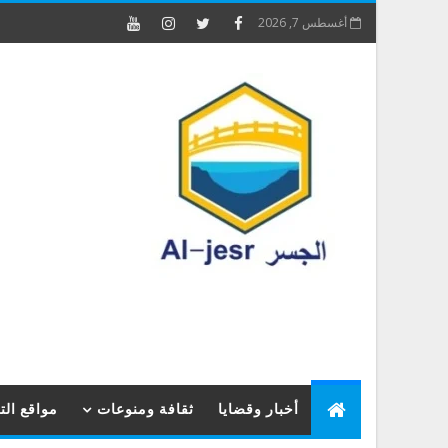
أغسطس 7, 2026
أخبار وقضايا
ثقافة ومنوعات
مواقع ال