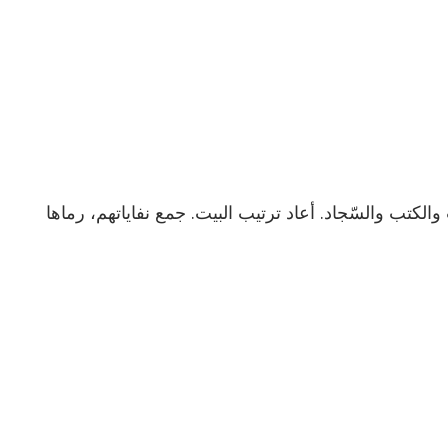
والكتب والسّجاد. أعاد ترتيب البيت. جمع نفاياتهم، رماها