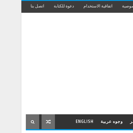
صوصية
اتفاقية الاستخدام
دعوة للكتابة
اتصل بنا
ر
وجوه عربية
ENGLISH