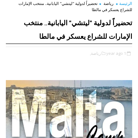
الرئيسة
رياضة
تحضيراً لدولية "ليتشي" اليابانية.. منتخب الإمارات
للشراع يعسكر في مالطا
تحضيراً لدولية "ليتشي" اليابانية.. منتخب
الإمارات للشراع يعسكر في مالطا
1 year ago
رياضة,