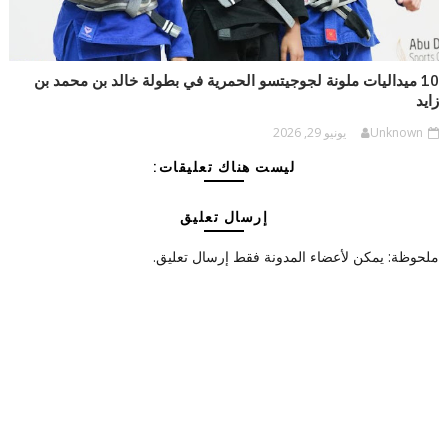
10 ميداليات ملونة لجوجيتسو الحمرية في بطولة خالد بن محمد بن
زايد
Unknown
يونيو 29, 2026
ليست هناك تعليقات:
إرسال تعليق
ملحوظة: يمكن لأعضاء المدونة فقط إرسال تعليق.