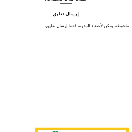
إرسال تعليق
ملحوظة: يمكن لأعضاء المدونة فقط إرسال تعليق.