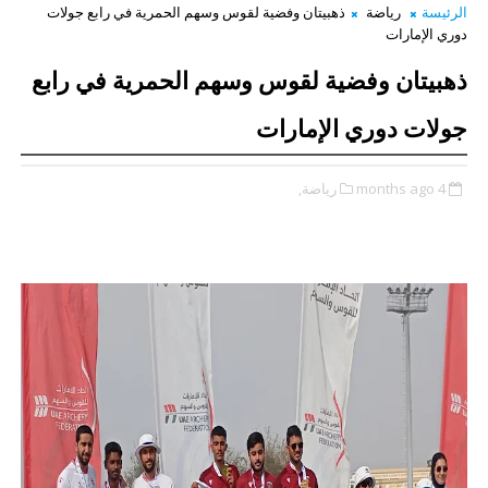
الرئيسة
رياضة
ذهبيتان وفضية لقوس وسهم الحمرية في رابع جولات
دوري الإمارات
ذهبيتان وفضية لقوس وسهم الحمرية في رابع
جولات دوري الإمارات
4 months ago
رياضة,