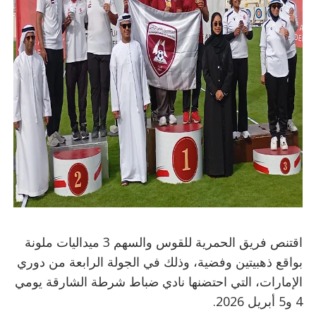
اقتنص فريق الحمرية للقوس والسهم 3 ميداليات ملونة
بواقع ذهبيتين وفضية، وذلك في الجولة الرابعة من دوري
الإمارات، التي احتضنها نادي ضباط شرطة الشارقة يومي
4 و5 أبريل 2026.