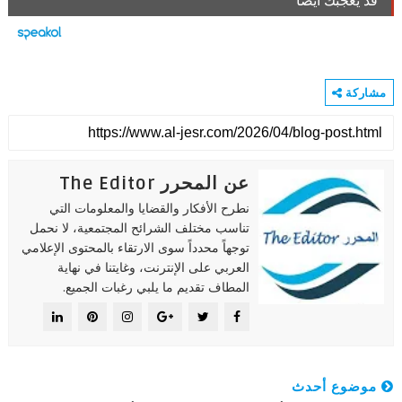
قد يعجبك ايضا
مشاركة
عن المحرر The Editor
نطرح الأفكار والقضايا والمعلومات التي
تناسب مختلف الشرائح المجتمعية، لا نحمل
توجهاً محدداً سوى الارتقاء بالمحتوى الإعلامي
العربي على الإنترنت، وغايتنا في نهاية
المطاف تقديم ما يلبي رغبات الجميع.
موضوع أحدث