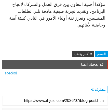
مؤكدا أهمية التعاون بين فرق العمل والشركاء لإنجاح
البرنامج، وتقديم تجربة صيفية هادفة تلبي تطلعات
المنتسبين، وتعزز ثقة أولياء الأمور في النادي كبيئة آمنة
وحاضنة لأبنائهم.
القسم
# أخبار وقضايا
قد يعجبك ايضا
مشاركة