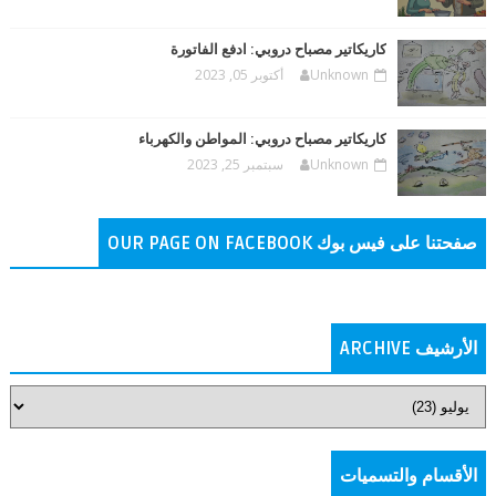
كاريكاتير مصباح دروبي: ادفع الفاتورة
Unknown
أكتوبر 05, 2023
كاريكاتير مصباح دروبي: المواطن والكهرباء
Unknown
سبتمبر 25, 2023
صفحتنا على فيس بوك OUR PAGE ON FACEBOOK
الأرشيف ARCHIVE
الأقسام والتسميات