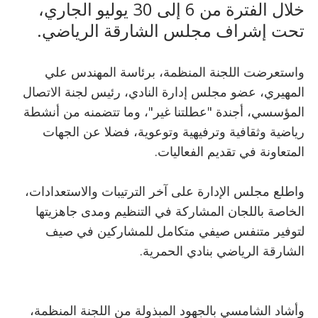
خلال الفترة من 6 إلى 30 يوليو الجاري،
تحت إشراف مجلس الشارقة الرياضي.
واستعرضت اللجنة المنظمة، برئاسة المهندس علي
المهيري، عضو مجلس إدارة النادي، رئيس لجنة الاتصال
المؤسسي، أجندة "عطلتنا غير"، وما تتضمنه من أنشطة
رياضية وثقافية وترفيهية وتوعوية، فضلا عن الجهات
المتعاونة في تقديم الفعاليات.
واطلع مجلس الإدارة على آخر الترتيبات والاستعدادات،
الخاصة باللجان المشاركة في التنظيم ومدى جاهزيتها
لتوفير متنفس صيفي متكامل للمشاركين في صيف
الشارقة الرياضي بنادي الحمرية.
وأشاد الشامسي بالجهود المبذولة من اللجنة المنظمة،