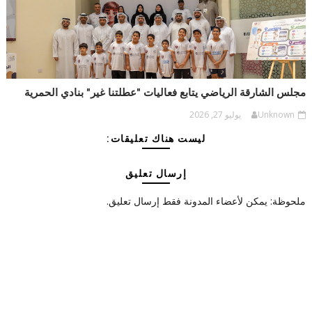
مجلس الشارقة الرياضي يتابع فعاليات "عطلتنا غير" بنادي الحمرية
Unknown
يوليو 27, 2026
ليست هناك تعليقات:
إرسال تعليق
ملحوظة: يمكن لأعضاء المدونة فقط إرسال تعليق.