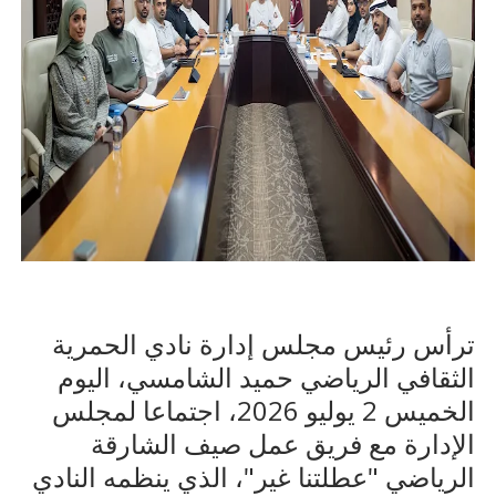
ترأس
رئيس مجلس إدارة نادي الحمرية
الثقافي الرياضي
حميد الشامسي، اليوم
الخميس 2 يوليو 2026، اجتماعا لمجلس
الإدارة مع فريق عمل صيف الشارقة
الرياضي "عطلتنا غير"، الذي ينظمه النادي