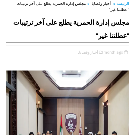
الرئيسة
أخبار وقضايا
مجلس إدارة الحمرية يطلع على آخر ترتيبات
"عطلتنا غير"
مجلس إدارة الحمرية يطلع على آخر ترتيبات
"عطلتنا غير"
month ago
أخبار وقضايا,