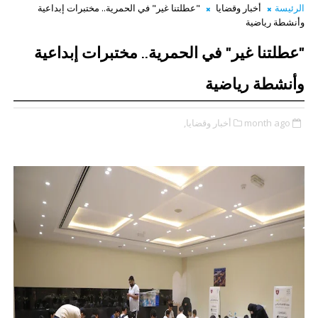
الرئيسة
أخبار وقضايا
"عطلتنا غير" في الحمرية.. مختبرات إبداعية
وأنشطة رياضية
"عطلتنا غير" في الحمرية.. مختبرات إبداعية
وأنشطة رياضية
month ago
أخبار وقضايا,