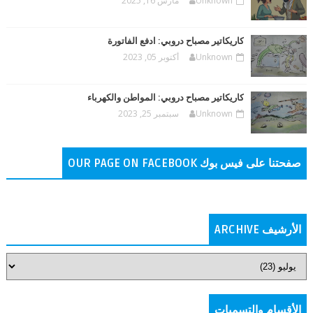
Unknown
مارس 16, 2025
كاريكاتير مصباح دروبي: ادفع الفاتورة
Unknown
أكتوبر 05, 2023
كاريكاتير مصباح دروبي: المواطن والكهرباء
Unknown
سبتمبر 25, 2023
صفحتنا على فيس بوك OUR PAGE ON FACEBOOK
الأرشيف ARCHIVE
الأقسام والتسميات