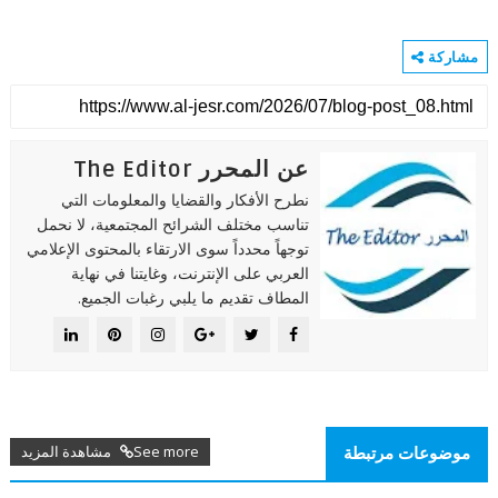
مشاركة
عن المحرر The Editor
نطرح الأفكار والقضايا والمعلومات التي
تناسب مختلف الشرائح المجتمعية، لا نحمل
توجهاً محدداً سوى الارتقاء بالمحتوى الإعلامي
العربي على الإنترنت، وغايتنا في نهاية
المطاف تقديم ما يلبي رغبات الجميع.
See more مشاهدة المزيد
موضوعات مرتبطة