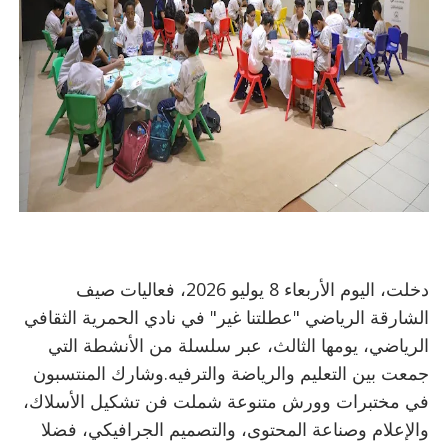
دخلت، اليوم الأربعاء 8 يوليو 2026، فعاليات صيف
الشارقة الرياضي "عطلتنا غير" في نادي الحمرية الثقافي
الرياضي، يومها الثالث، عبر سلسلة من الأنشطة التي
جمعت بين التعليم والرياضة والترفيه.وشارك المنتسبون
في مختبرات وورش متنوعة شملت فن تشكيل الأسلاك،
والإعلام وصناعة المحتوى، والتصميم الجرافيكي، فضلا