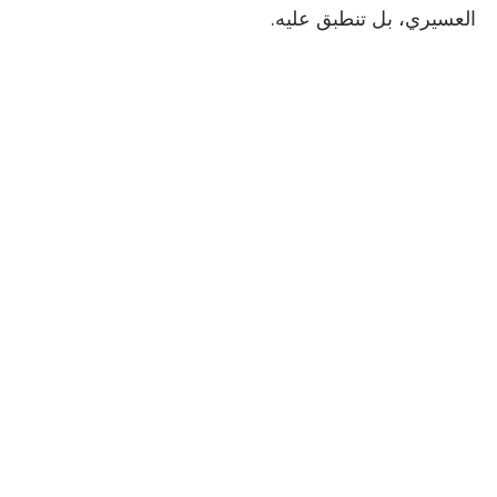
العسيري، بل تنطبق عليه.