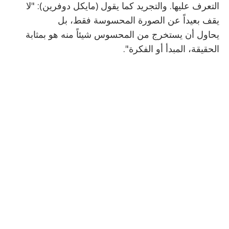
التعرف عليها. والتجريد كما يقول (مايكل دوفرين): "لا
يقف بعيداً عن الصورة المحسوسة فقط، بل
يحاول أن يستخرج من المحسوس شيئاً منه هو بمثابة
الحقيقة، المبدأ أو الفكرة".