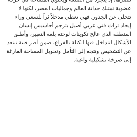
عضوية تمتلك حداثة العالم وجماليات العصر، لكنها لا
تتخلى عن الجذور. فهي تعطي مدخلاً ثراً للسعي وراء
إيجاد تراث فني عربي أصيل يترجم أحاسيس إنسان
المنطقة الذي عالج تكوينات لوحته بلغة التعبير، وأطلق
الأشكال لتتداخل فيها الكتلة بالفراغ، ضمن أطر فنية تبتعد
عن التشخيص وتتجه إلى التأمل وتحويل المساحة الفارغة
إلى صرخة تشكيلية واعية.