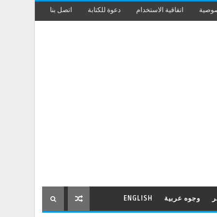
صوصية
اتفاقية الاستخدام
دعوة للكتابة
اتصل بنا
ر
وجوه عربية
ENGLISH