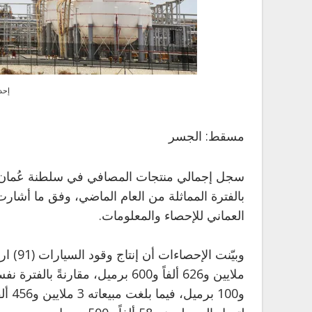
إحد
مسقط: الجسر
بالفترة المماثلة من العام الماضي، وفق ما أشارت
العماني للإحصاء والمعلومات.