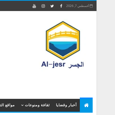
أغسطس 7, 2026
أخبار وقضايا
ثقافة ومنوعات
مواقع ال