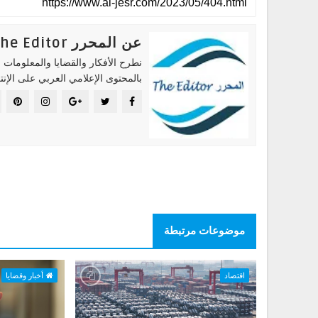
عن المحرر The Editor
نطرح الأفكار والقضايا والمعلومات ا
بالمحتوى الإعلامي العربي على الإنت
موضوعات مرتبطة
اقتصاد
أخبار وقضايا