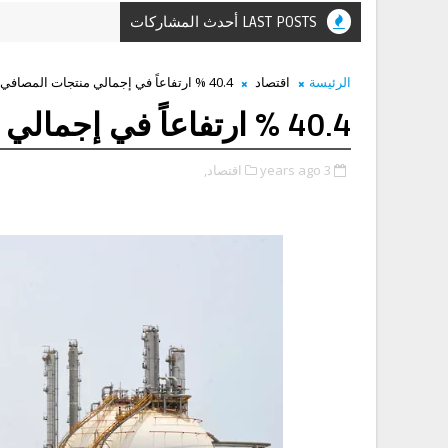
LAST POSTS أحدث المشاركات
الرئيسة
اقتصاد
40.4 % ارتفاعاً في إجمالي منتجات المصافي العمانية
40.4 % ارتفاعاً في إجمالي منتجات المصافي العمانية
3 years ago
اقتصاد,