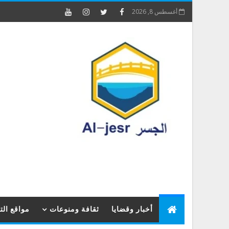
أغسطس 8, 2026
أخبار وقضايا
ثقافة ومنوعات
مواقع ال