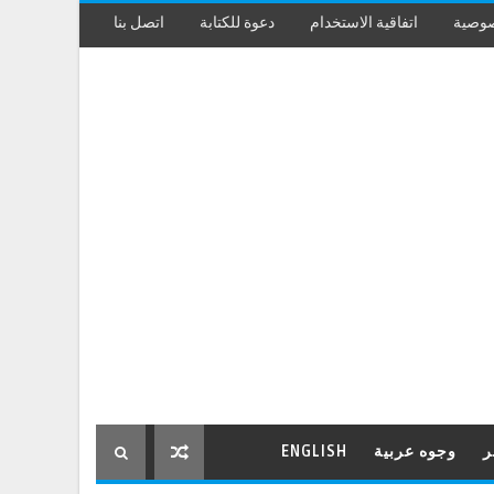
صوصية
اتفاقية الاستخدام
دعوة للكتابة
اتصل بنا
ر
وجوه عربية
ENGLISH