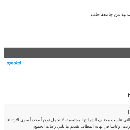
دنية من جامعة حلب
لتي تناسب مختلف الشرائح المجتمعية، لا نحمل توجهاً محدداً سوى الارتقاء
رنت، وغايتنا في نهاية المطاف تقديم ما يلبي رغبات الجميع.