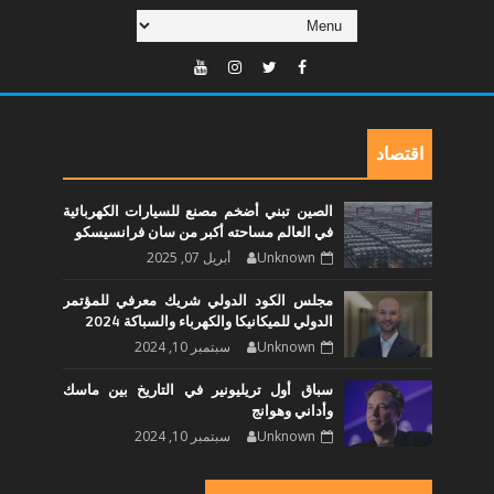
اقتصاد
الصين تبني أضخم مصنع للسيارات الكهربائية
في العالم مساحته أكبر من سان فرانسيسكو
Unknown
أبريل 07, 2025
مجلس الكود الدولي شريك معرفي للمؤتمر
الدولي للميكانيكا والكهرباء والسباكة 2024
Unknown
سبتمبر 10, 2024
سباق أول تريليونير في التاريخ بين ماسك
وأداني وهوانج
Unknown
سبتمبر 10, 2024