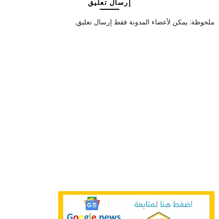
إرسال تعليق
ملحوظة: يمكن لأعضاء المدونة فقط إرسال تعليق.