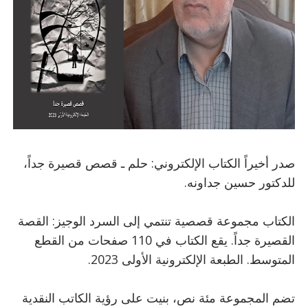
صدر أخيراً الكتاب الإلكتروني: حلم ـ قصص قصيرة جداً،
للدكتور حسين جداونه.
الكتاب مجموعة قصصية تنتمي إلى السرد الوجيز: القصة
القصيرة جداً. يقع الكتاب في 110 صفحات من القطع
المتوسط. الطبعة الإلكترونية الأولى 2023.
تضم المجموعة مئة نص، بنيت على رؤية الكاتب النقدية