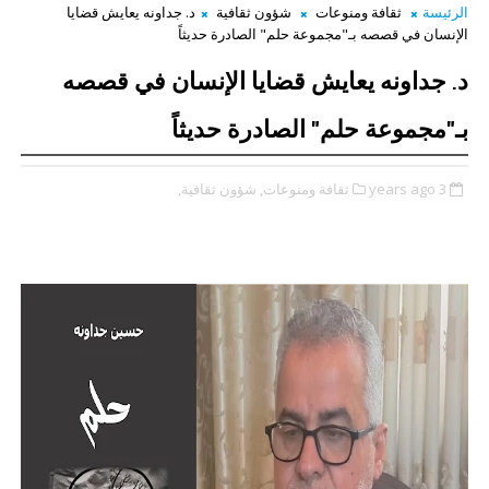
الرئيسة
ثقافة ومنوعات
شؤون ثقافية
د. جداونه يعايش قضايا
الإنسان في قصصه بـ"مجموعة حلم" الصادرة حديثاً
د. جداونه يعايش قضايا الإنسان في قصصه
بـ"مجموعة حلم" الصادرة حديثاً
3 years ago
ثقافة ومنوعات,
شؤون ثقافية,