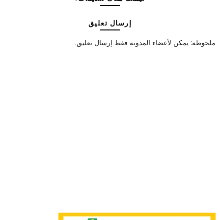
إرسال تعليق
ملحوظة: يمكن لأعضاء المدونة فقط إرسال تعليق.