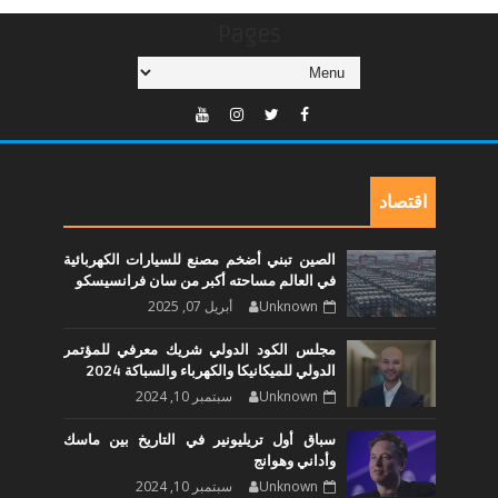
Pages
اقتصاد
الصين تبني أضخم مصنع للسيارات الكهربائية
في العالم مساحته أكبر من سان فرانسيسكو
Unknown
أبريل 07, 2025
مجلس الكود الدولي شريك معرفي للمؤتمر
الدولي للميكانيكا والكهرباء والسباكة 2024
Unknown
سبتمبر 10, 2024
سباق أول تريليونير في التاريخ بين ماسك
وأداني وهوانج
Unknown
سبتمبر 10, 2024