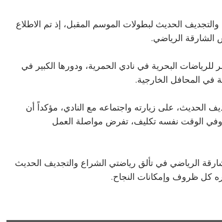
والتجديف الحديث لبطولات الموسم المقبل، إذ تم الاطلاع
 الشارقة الرياضي.
للرياضات البحرية في نادي الحمرية، ودورها الكبير في
 في المحافل الخارجية.
ف الحديث، على زيارته واجتماعه مع النادي، مؤكداً أن
ف وفي الوقت نفسه تكليف، تفرض مواصلة العمل
شارقة الرياضي في تألق رياضتي الشراع والتجديف الحديث
ره كل ظروف وإمكانات النجاح.