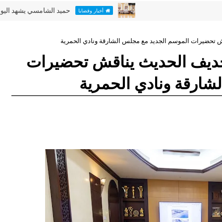
حميد الشامسي يشهد اليوم الأخير م
أخبار وقضايا
قش تحضيرات الموسم الجديد مع مجلس الشارقة ونادي الحمرية
لتجديف الحديث يناقش تحضيرات
شارقة ونادي الحمرية