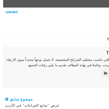
لتي تناسب مختلف الشرائح المجتمعية، لا نحمل توجهاً محدداً سوى الارتقاء
رنت، وغايتنا في نهاية المطاف تقديم ما يلبي رغبات الجميع.
موضوع سابق
عرض "صانع الفزاعات" في الأردن