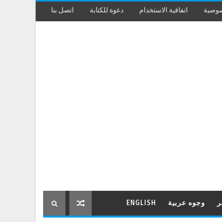
صوصية
اتفاقية الاستخدام
دعوة للكتابة
اتصل بنا
ر
وجوه عربية
ENGLISH