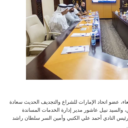
بعاء، عضو اتحاد الإمارات للشراع والتجديف الحديث سعادة
 والسيد نبيل عاشور مدير إدارة الخدمات المساندة
ئيس النادي أحمد علي الكتبي وأمين السر سلطان راشد