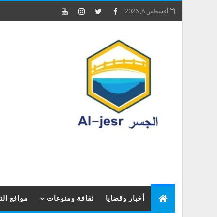
أغسطس 8, 2026
أخبار وقضايا
ثقافة ومنوعات
مواقع ال