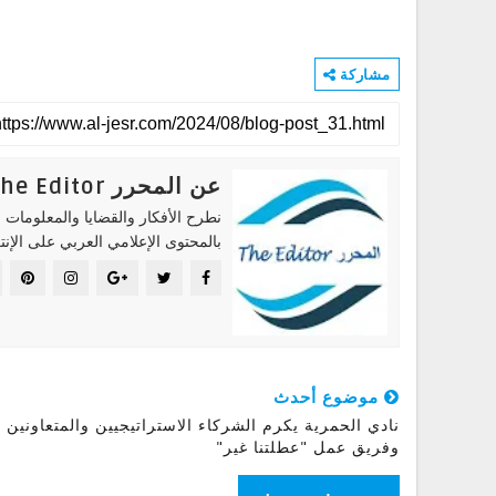
مشاركة
عن المحرر The Editor
نطرح الأفكار والقضايا والمعلومات ا
بالمحتوى الإعلامي العربي على الإنت
موضوع أحدث
نادي الحمرية يكرم الشركاء الاستراتيجيين والمتعاونين
وفريق عمل "عطلتنا غير"