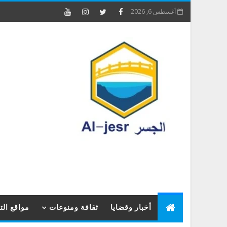
أغسطس 6, 2026
أخبار وقضايا
ثقافة ومنوعات
مواقع ال