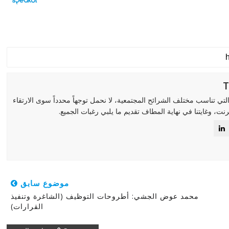
لتي تناسب مختلف الشرائح المجتمعية، لا نحمل توجهاً محدداً سوى الارتقاء
رنت، وغايتنا في نهاية المطاف تقديم ما يلبي رغبات الجميع.
موضوع سابق
محمد عوض الجشي: أطروحات التوظيف (الشاغرة وتنفيذ
القرارات)