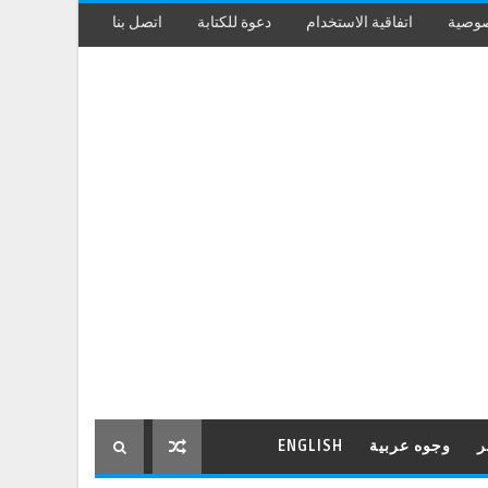
صوصية
اتفاقية الاستخدام
دعوة للكتابة
اتصل بنا
ر
وجوه عربية
ENGLISH