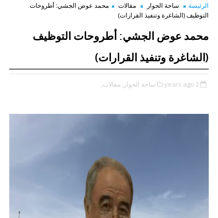
الرئيسة
ساحة الحوار
مقالات
محمد عوض الجشي: أطروحات
التوظيف (الشاغرة وتنفيذ القرارات)
محمد عوض الجشي: أطروحات التوظيف
(الشاغرة وتنفيذ القرارات)
2 years ago
ساحة الحوار,
مقالات,