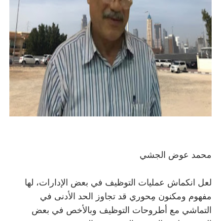
محمد عوض الجشي
لعل انكماش عمليات التوظيف في بعض الإدارات، لها
مفهوم ومكنون مِحوري قد تجاوز الحد الأدنى في
التماشي مع أطروحات التوظيف وبالأخص في بعض