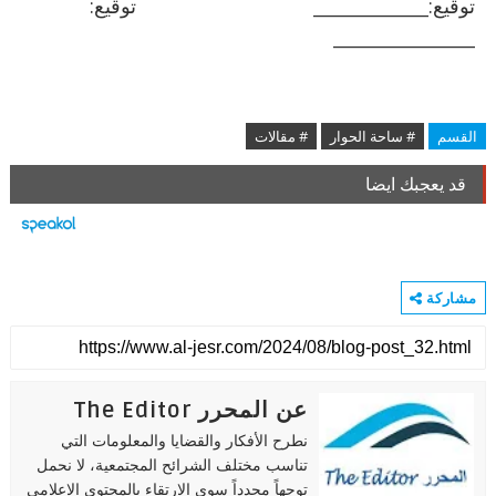
توقيع:_____________ توقيع:
________________
القسم
# ساحة الحوار
# مقالات
قد يعجبك ايضا
مشاركة
عن المحرر The Editor
نطرح الأفكار والقضايا والمعلومات التي
تناسب مختلف الشرائح المجتمعية، لا نحمل
توجهاً محدداً سوى الارتقاء بالمحتوى الإعلامي