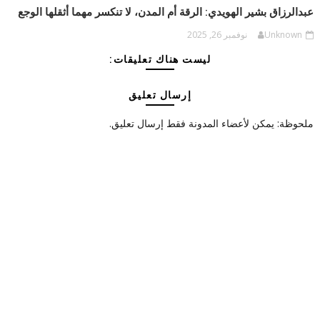
عبدالرزاق بشير الهويدي: الرقة أم المدن، لا تنكسر مهما أثقلها الوجع
Unknown
نوفمبر 26, 2025
ليست هناك تعليقات:
إرسال تعليق
ملحوظة: يمكن لأعضاء المدونة فقط إرسال تعليق.