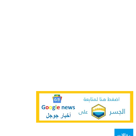
مقالات