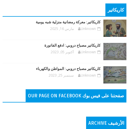
كاريكاتير
كاريكاتير: معركة رمضانية منزلية شبه يومية
Unknown
مارس 16, 2025
كاريكاتير مصباح دروبي: ادفع الفاتورة
Unknown
أكتوبر 05, 2023
كاريكاتير مصباح دروبي: المواطن والكهرباء
Unknown
سبتمبر 25, 2023
صفحتنا على فيس بوك OUR PAGE ON FACEBOOK
الأرشيف ARCHIVE