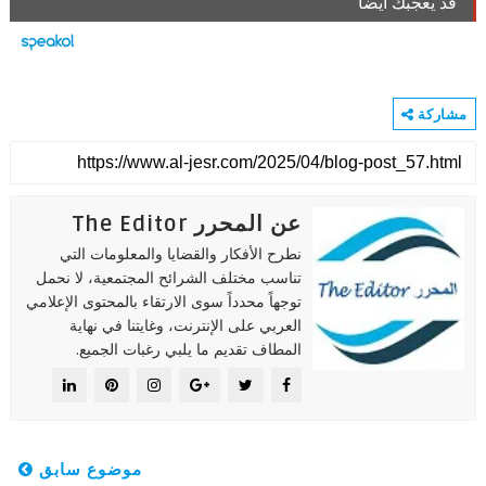
قد يعجبك ايضا
مشاركة
عن المحرر The Editor
نطرح الأفكار والقضايا والمعلومات التي
تناسب مختلف الشرائح المجتمعية، لا نحمل
توجهاً محدداً سوى الارتقاء بالمحتوى الإعلامي
العربي على الإنترنت، وغايتنا في نهاية
المطاف تقديم ما يلبي رغبات الجميع.
موضوع سابق