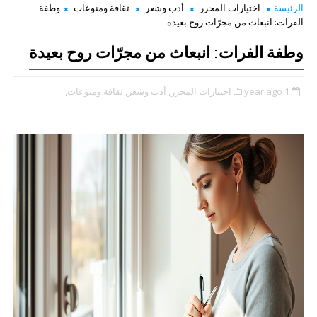
الرئيسة
اختيارات المحرر
أدب وشعر
ثقافة ومنوعات
وطفة
الفرات: انبعاث من مجرّات روح بعيدة
وطفة الفرات: انبعاث من مجرّات روح بعيدة
1 year ago
اختيارات المحرر,
أدب وشعر,
ثقافة ومنوعات,