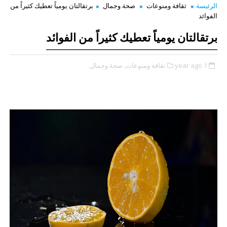
الرئيسة
ثقافة ومنوعات
صحة وجمال
برتقالتان يومياً تعطيك كثيراً من
الفوائد
برتقالتان يومياً تعطيك كثيراً من الفوائد
1 year ago
ثقافة ومنوعات,
صحة وجمال,