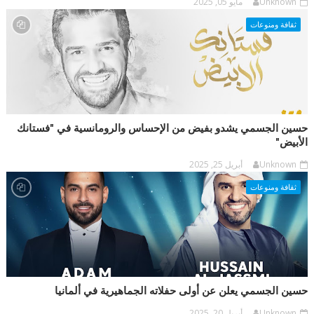
Unknown
مايو 05, 2025
ثقافة ومنوعات
حسين الجسمي يشدو بفيض من الإحساس والرومانسية في "فستانك
الأبيض"
Unknown
أبريل 25, 2025
ثقافة ومنوعات
حسين الجسمي يعلن عن أولى حفلاته الجماهيرية في ألمانيا
Unknown
أبريل 20, 2025