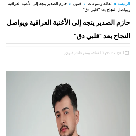
الرئيسة
ثقافة ومنوعات
فنون
حازم الصدير يتجه إلى الأغنية العراقية
ويواصل النجاح بعد "قلبي دق"
حازم الصدير يتجه إلى الأغنية العراقية ويواصل
النجاح بعد "قلبي دق"
1 year ago
ثقافة ومنوعات,
فنون,