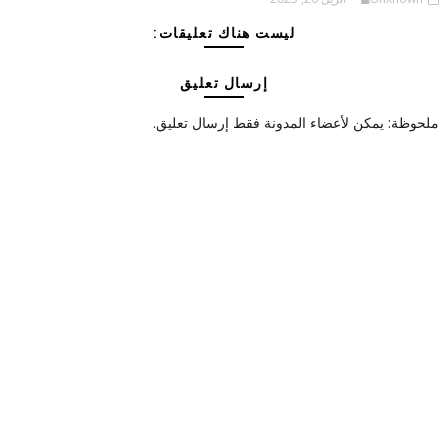
ليست هناك تعليقات:
إرسال تعليق
ملحوظة: يمكن لأعضاء المدونة فقط إرسال تعليق.