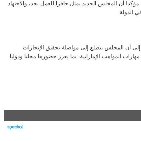
مؤكدا أن المجلس الجديد يمثل حافزا للعمل بجد، والاجتهاد
 الدولة.
إلى أن المجلس يتطلع إلى مواصلة تحقيق الإنجازات
رات المواهب الإماراتية، بما يعزز حضورها محليا ودوليا.