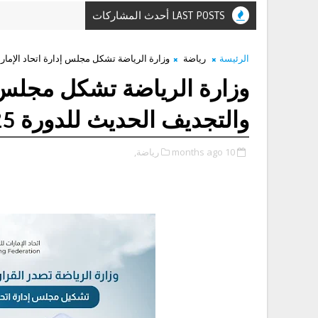
LAST POSTS أحدث المشاركات
الرئيسة
رياضة
وزارة الرياضة تشكل مجلس إدارة اتحاد الإمارات لل
وزارة الرياضة تشكل مجلس إ
والتجديف الحديث للدورة 2025–2028
10 months ago
رياضة,