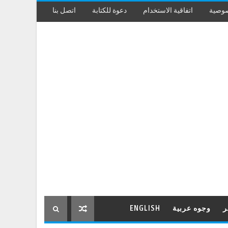
صوصية
اتفاقية الاستخدام
دعوة للكتابة
اتصل بنا
ر
وجوه عربية
ENGLISH