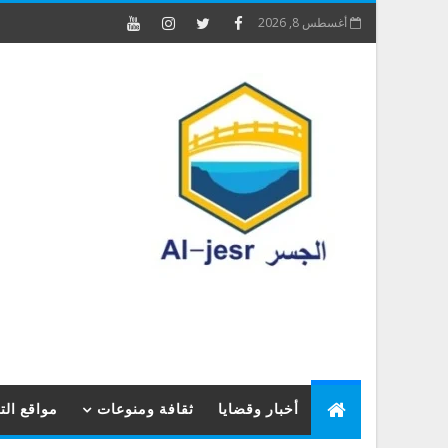
أغسطس 8, 2026
أخبار وقضايا
ثقافة ومنوعات
مواقع ال