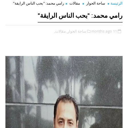
الرئيسة
ساحة الحوار
مقالات
رامي محمد: "بحب الناس الرايقة"
رامي محمد: "بحب الناس الرايقة"
11 months ago
ساحة الحوار,
مقالات,