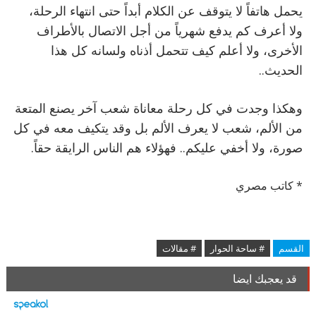
يحمل هاتفاً لا يتوقف عن الكلام أبداً حتى انتهاء الرحلة،
ولا أعرف كم يدفع شهرياً من أجل الاتصال بالأطراف
الأخرى، ولا أعلم كيف تتحمل أذناه ولسانه كل هذا
الحديث..
وهكذا وجدت في كل رحلة معاناة شعب آخر يصنع المتعة
من الألم، شعب لا يعرف الألم بل وقد يتكيف معه في كل
صورة، ولا أخفي عليكم.. فهؤلاء هم الناس الرايقة حقاً.
* كاتب مصري
القسم
# ساحة الحوار
# مقالات
قد يعجبك ايضا