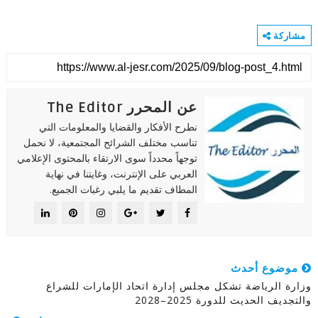
مشاركة
عن المحرر The Editor
نطرح الأفكار والقضايا والمعلومات التي
تناسب مختلف الشرائح المجتمعية، لا نحمل
توجهاً محدداً سوى الارتقاء بالمحتوى الإعلامي
العربي على الإنترنت، وغايتنا في نهاية
المطاف تقديم ما يلبي رغبات الجميع.
موضوع أحدث
وزارة الرياضة تشكل مجلس إدارة اتحاد الإمارات للشراع
والتجديف الحديث للدورة 2025–2028