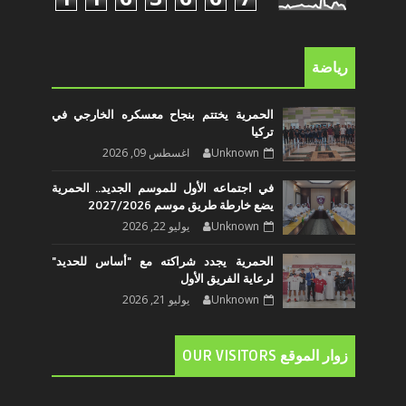
رياضة
الحمرية يختتم بنجاح معسكره الخارجي في
تركيا
Unknown
اغسطس 09, 2026
في اجتماعه الأول للموسم الجديد.. الحمرية
يضع خارطة طريق موسم 2027/2026
Unknown
يوليو 22, 2026
الحمرية يجدد شراكته مع "أساس للحديد"
لرعاية الفريق الأول
Unknown
يوليو 21, 2026
زوار الموقع OUR VISITORS