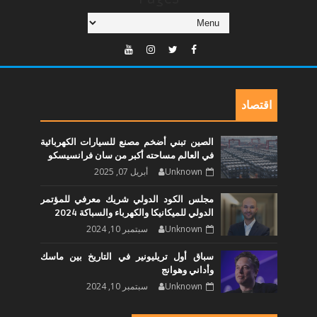
اقتصاد
الصين تبني أضخم مصنع للسيارات الكهربائية
في العالم مساحته أكبر من سان فرانسيسكو
Unknown
أبريل 07, 2025
مجلس الكود الدولي شريك معرفي للمؤتمر
الدولي للميكانيكا والكهرباء والسباكة 2024
Unknown
سبتمبر 10, 2024
سباق أول تريليونير في التاريخ بين ماسك
وأداني وهوانج
Unknown
سبتمبر 10, 2024