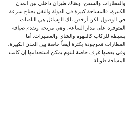
والقطارات والسفن، وهناك طيران داخلي بين المدن
الكبيرة، فالمساحة كبيرة في الدولة والنقل يحتاج سرعة
في الوصول. لكن أرخص تلك الوسائل هي الباصات
المتوفرة على مدار الساعة، وهي مريحة وتقدم ضيافة
بسيطة للركاب كالقهوة والشاي والعصيرات. أما
القطارات فموجودة بكثرة أيضاً خاصة بين المدن الكبيرة،
وفي بعضها غرف خاصة للنوم يمكن استخدامها إن كانت
المسافة طويلة.