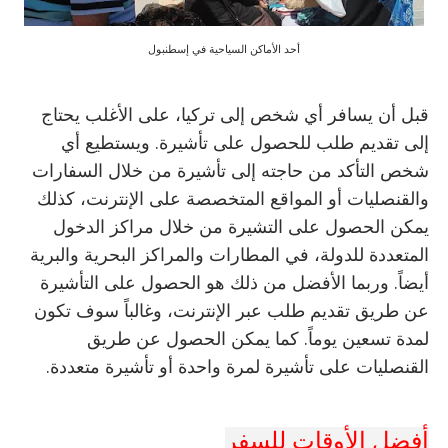
أحد الأماكن السياحية في إسطنبول
قبل أن يسافر أي شخص إلى تركيا، على الأغلب يحتاج
إلى تقديم طلب للحصول على تأشيرة. ويستطيع أي
شخص التأكد من حاجته إلى تأشيرة من خلال السفارات
والقنصليات أو المواقع المتخصصة على الإنترنت،
كذلك
يمكن الحصول على التشيرة من خلال مراكز الدخول
المتعددة للدولة، في المطارات والمراكز البحرية والبرية
أيضاً. وربما الأفضل من ذلك هو الحصول على التأشيرة
عن طريق تقديم طلب عبر الإنترنت، وغالباً سوف تكون
لمدة تسعين يوماً. كما يمكن الحصول عن طريق
القنصليات على تأشيرة لمرة واحدة أو تأشيرة متعددة.
أفضل الأوقات للسفر