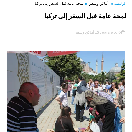
الرئيسة
أماكن وسفر
لمحة عامة قبل السفر إلى تركيا
لمحة عامة قبل السفر إلى تركيا
6 years ago
أماكن وسفر,