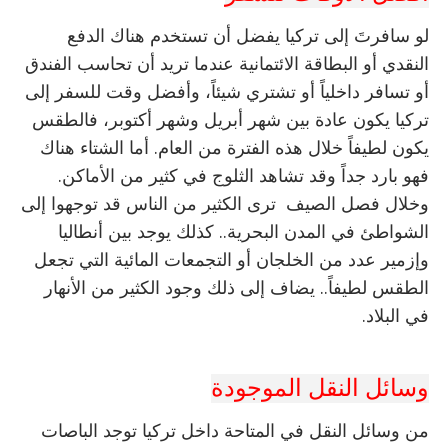
لو سافرتَ إلى تركيا يفضل أن تستخدم هناك الدفع
النقدي أو البطاقة الائتمانية عندما تريد أن تحاسب الفندق
أو تسافر داخلياً أو تشتري شيئاً، وأفضل وقت للسفر إلى
تركيا يكون عادة بين شهر أبريل وشهر أكتوبر، فالطقس
يكون لطيفاً خلال هذه الفترة من العام. أما الشتاء هناك
فهو بارد جداً وقد تشاهد الثلوج في كثير من الأماكن.
وخلال فصل الصيف ترى الكثير من الناس قد توجهوا إلى
الشواطئ في المدن البحرية.. كذلك يوجد بين أنطاليا
وإزمير عدد من الخلجان أو التجمعات المائية التي تجعل
الطقس لطيفاً.. يضاف إلى ذلك وجود الكثير من الأنهار
في البلاد.
وسائل النقل الموجودة
من وسائل النقل في المتاحة داخل تركيا توجد الباصات