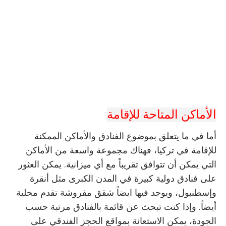
الأماكن المتاحة للإقامة
أما في ما يتعلق بموضوع الفنادق والأماكن الممكنة
للإقامة في تركيا، فهناك مجموعة واسعة من الأماكن
التي يمكن أن تتوافق تقريباً مع أي ميزانية. يمكن العثور
على فنادق دولية كبيرة في المدن الكبرى مثل أنقرة
وإسطنبول، ويوجد فيها ايضاً شقق مفروشة تقدم محلية
أيضاً. وإذا كنت تبحث عن قائمة بالفنادق مرتبة حسب
الجودة، يمكن الاستعانة بمواقع الحجز الفندقي على