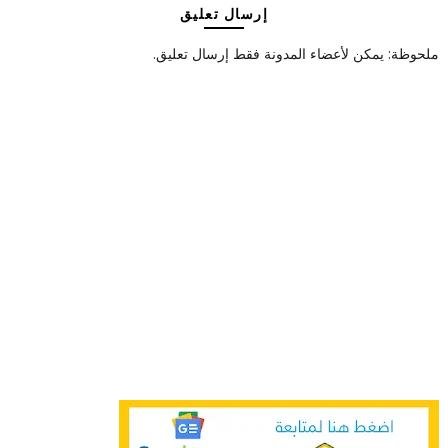
إرسال تعليق
ملحوظة: يمكن لأعضاء المدونة فقط إرسال تعليق.