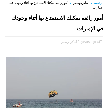
الرئيسة
أماكن وسفر
أمور رائعة يمكنك الاستمتاع بها أثناء وجودك في
الإمارات
أمور رائعة يمكنك الاستمتاع بها أثناء وجودك
في الإمارات
6 years ago
أماكن وسفر,