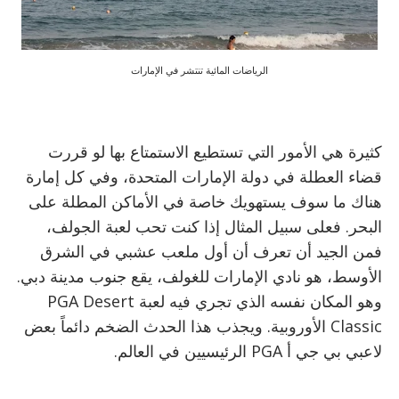
الرياضات المائية تنتشر في الإمارات
كثيرة هي الأمور التي تستطيع الاستمتاع بها لو قررت
قضاء العطلة في دولة الإمارات المتحدة، وفي كل إمارة
هناك ما سوف يستهويك خاصة في الأماكن المطلة على
البحر. فعلى سبيل المثال إذا كنت تحب لعبة الجولف،
فمن الجيد أن تعرف أن أول ملعب عشبي في الشرق
الأوسط، هو نادي الإمارات للغولف، يقع جنوب مدينة دبي.
وهو المكان نفسه الذي تجري فيه لعبة PGA Desert
Classic الأوروبية. ويجذب هذا الحدث الضخم دائماً بعض
لاعبي بي جي أ PGA الرئيسيين في العالم.