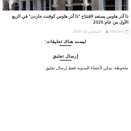
ذا آذر هاوس يستعد لافتتاح "ذا آذر هاوس كوفنت جاردن" في الربع
الأول من عام 2026
Unknown
اغسطس 02, 2025
ليست هناك تعليقات:
إرسال تعليق
ملحوظة: يمكن لأعضاء المدونة فقط إرسال تعليق.