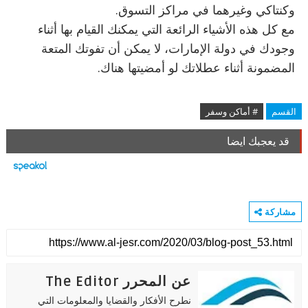
وكنتاكي وغيرهما في مراكز التسوق.
مع كل هذه الأشياء الرائعة التي يمكنك القيام بها أثناء
وجودك في دولة الإمارات، لا يمكن أن تفوتك المتعة
المضمونة أثناء عطلاتك لو أمضيتها هناك.
القسم
# أماكن وسفر
قد يعجبك ايضا
مشاركة
عن المحرر The Editor
نطرح الأفكار والقضايا والمعلومات التي