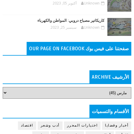
Unknown
أكتوبر 05, 2023
كاريكاتير مصباح دروبي: المواطن والكهرباء
Unknown
سبتمبر 25, 2023
صفحتنا على فيس بوك OUR PAGE ON FACEBOOK
الأرشيف ARCHIVE
الأقسام والتسميات
أخبار وقضايا
اختيارات المحرر
أدب وشعر
اقتصاد