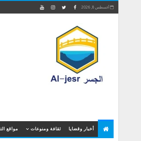
أغسطس 8, 2026
أخبار وقضايا
ثقافة ومنوعات
مواقع ال