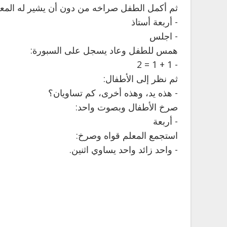
ثم أكمل الطفل صراخه من دون أن يشير له المعلم 
- أربعة أستاذ
- اجلس
همس للطفل وعاد يسجل على السبورة:
- 1 + 1 = 2
ثم نظر إلى الأطفال:
- هذه يد، وهذه أخرى، كم تساويان؟
صرخ الأطفال وبصوت واحد:
- أربعة
استجمع المعلم قواه وصرخ:
- واحد زائد واحد يساوي اثنين.