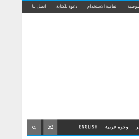
صوصية
اتفاقية الاستخدام
دعوة للكتابة
اتصل بنا
ر
وجوه عربية
ENGLISH