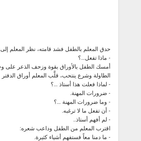
حدق المعلم بالطفل فشد قامته، نظر المعلم إلى ط
- ماذا تفعل...؟
أمسك الطفل بالأوراق بقوة وزحف الذعر على وج
الطاولة وشرع ينتحب، قلَّب المعلم أوراق الدفتر 
- لماذا فعلت هذا أستاذ ...؟
- ضرورات المهنة.
- وما ضرورات المهنة ...؟
- أن تفعل ما لا ترغبه.
- لم أفهم أستاذ..
اقترب المعلم من الطفل وداعب شعره:
- ما دمنا معاً فستفهم أشياء كثيرة.