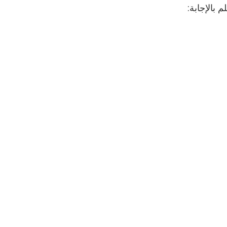
بالإجابة: