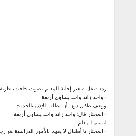
ردد طفل صغير إجابة المعلم بصوت خافت، فارتف
- واحد زائد واحد يساوي أربعة.
ووقف طفل دون أن يطلب الإذن بالحديث
- المختار قال: واحد زائد واحد يساوي أربعة.
ابتسم المعلم.
- المختار يا أطفال لا يفهم بالأمور الدراسية هو رجل