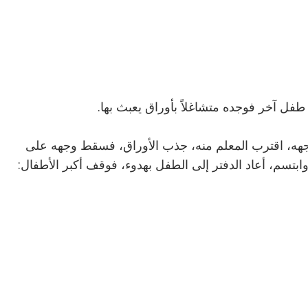
فل آخر فوجده متشاغلاً بأوراق يعبث بها.
هه، اقترب المعلم منه، جذب الأوراق، فسقط وجهه على
وابتسم، أعاد الدفتر إلى الطفل بهدوء، فوقف أكبر الأطفال: