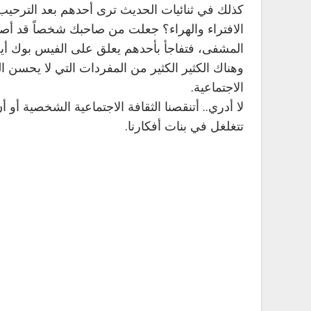
كذلك في ثنائيات الحديث ترى أحدهم بعد الترحيب 
الافتراء والهراء؟ جعلت من صاحبك شخصاً قد أصا
المشفى، فتفاجأ بأحدهم يعلق على الفيس بوك أيضاً
وهناك الكثير الكثير من المفردات التي لا يحسن 
الاجتماعية.
لا أدري.. أتنقصنا الثقافة الاجتماعية الشخصية أ
تتغلغل في بنات أفكارنا.