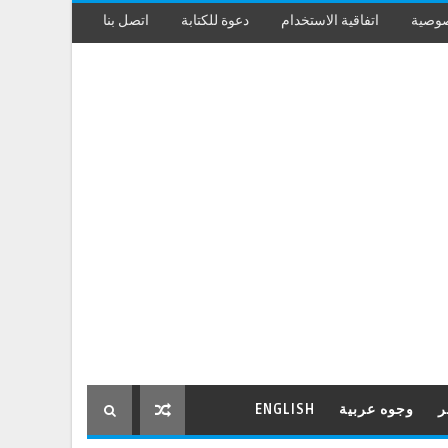
صوصية
اتفاقية الاستخدام
دعوة للكتابة
اتصل بنا
ر
وجوه عربية
ENGLISH