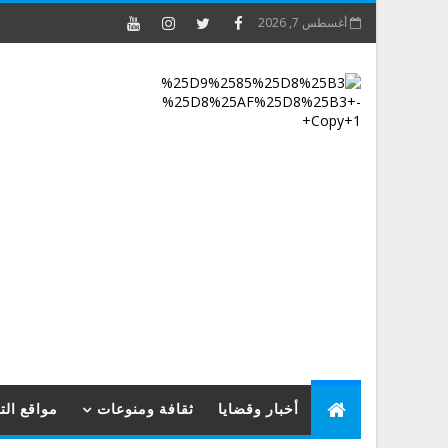
أغسطس 7, 2026
أخبار وقضايا
ثقافة ومنوعات
مواقع ال