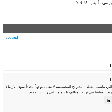
ومي.. أليس كذلك؟
لتي تناسب مختلف الشرائح المجتمعية، لا نحمل توجهاً محدداً سوى الارتقاء
رنت، وغايتنا في نهاية المطاف تقديم ما يلبي رغبات الجميع.