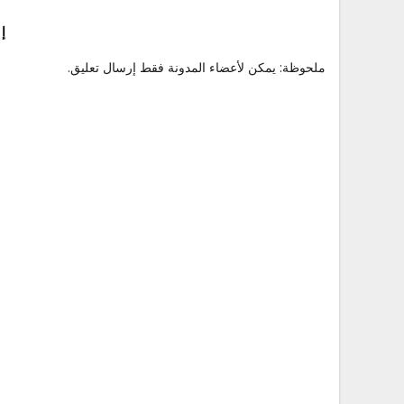
إ
ملحوظة: يمكن لأعضاء المدونة فقط إرسال تعليق.