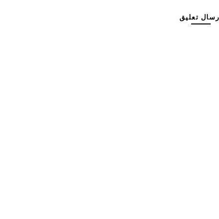
رسال تعليق