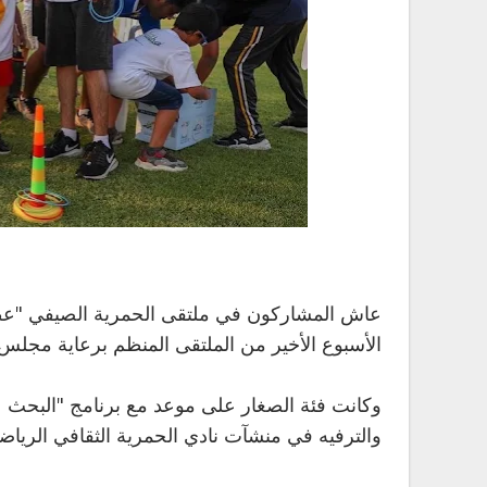
عاش المشاركون في ملتقى الحمرية الصيفي "عطلتن
الأسبوع الأخير من الملتقى المنظم برعاية مجلس
وكانت فئة الصغار على موعد مع برنامج "البحث 
والترفيه في منشآت نادي الحمرية الثقافي الرياض