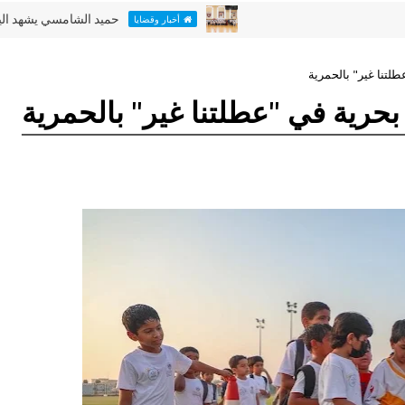
حميد الشامسي يشهد اليوم الأخير 
أخبار وقضايا
لتنا غير" بالحمرية
حرية في "عطلتنا غير" بالحمرية