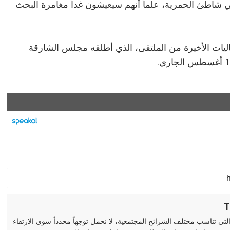
ي شاطئ الحمرية، علماً أنهم سيعيشون غداً مغامرة البحث
اليات الأخيرة من الملتقى، الذي أطلقه مجلس الشارقة
لتي تناسب مختلف الشرائح المجتمعية، لا نحمل توجهاً محدداً سوى الارتقاء