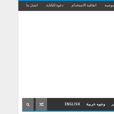
صوصية
اتفاقية الاستخدام
دعوة للكتابة
اتصل بنا
ر
وجوه عربية
ENGLISH