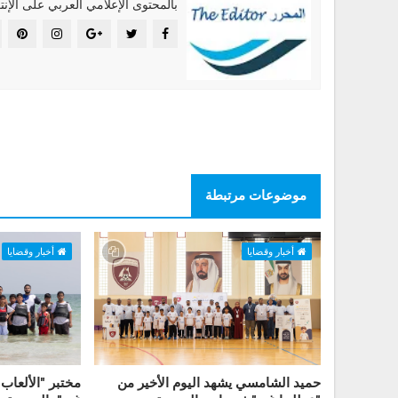
بالمحتوى الإعلامي العربي على الإنت
موضوعات مرتبطة
أخبار وقضايا
أخبار وقضايا
حميد الشامسي يشهد اليوم الأخير من
مختبر "الألعاب 