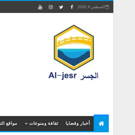
أغسطس 6, 2026
أخبار وقضايا
ثقافة ومنوعات
مواقع ال