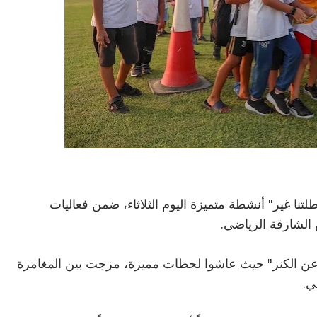
ا غير" أنشطة متميزة اليوم الثلاثاء، ضمن فعاليات
 الشارقة الرياضي.
عن الكنز" حيث عاشوا لحظات مميزة، مزجت بين المغامرة
ي.