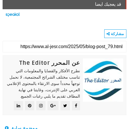
قد يعجبك ايضا
مشاركة
عن المحرر The Editor
نطرح الأفكار والقضايا والمعلومات التي
تناسب مختلف الشرائح المجتمعية، لا نحمل
توجهاً محدداً سوى الارتقاء بالمحتوى الإعلامي
العربي على الإنترنت، وغايتنا في نهاية
المطاف تقديم ما يلبي رغبات الجميع.
موضوع سابق