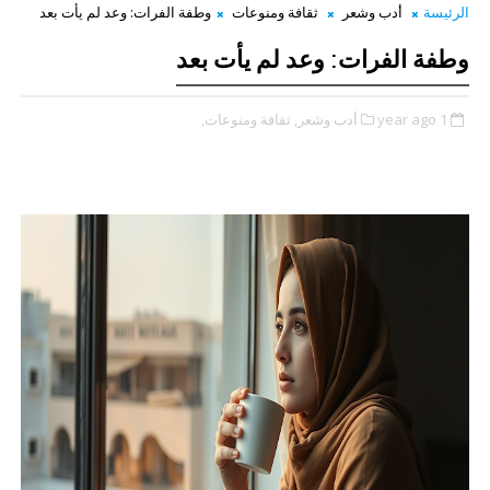
الرئيسة
أدب وشعر
ثقافة ومنوعات
وطفة الفرات: وعد لم يأت بعد
وطفة الفرات: وعد لم يأت بعد
1 year ago
أدب وشعر,
ثقافة ومنوعات,